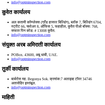
info@optminspection.com
कुवेत कार्यालय
अल कतामी कॉम्प्लेक्स (ग्रँड हायपर बिल्डिंग), ब्लॉक 7, बिल्डिंग 6704,
स्ट्रीट 66, फ्लोअर 8, ऑफिस 5, फहाहील, कुवैत पीओ बॉक्स: 768,
सफात पिन कोड: # 13008 कुवैत.
info@optminspection.com
संयुक्त अरब अमिराती कार्यालय
POBox. 43600, अबू धाबी, UAE.
info@optminspection.com
तुर्की कार्यालय
बार्बरोस मह. Begonya Sok. क्रमांक:7 अलाइव्ह टॉवर 34746
अतासेहिर इस्तंबूल.
info@optminspection.com
माहिती