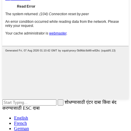
शोधण्यासाठी एंटर दाबा किंवा बंद
करण्यासाठी ESC दाबा
English
French
German