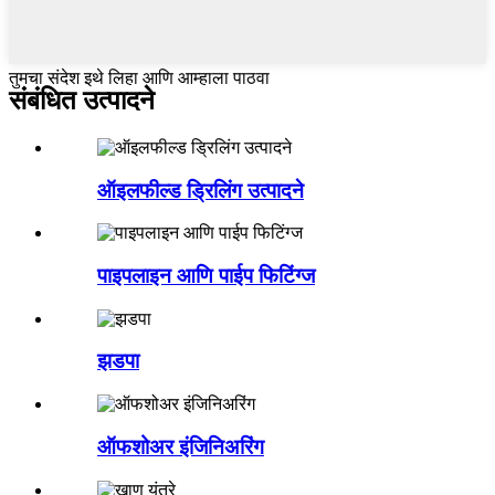
तुमचा संदेश इथे लिहा आणि आम्हाला पाठवा
संबंधित उत्पादने
ऑइलफील्ड ड्रिलिंग उत्पादने
पाइपलाइन आणि पाईप फिटिंग्ज
झडपा
ऑफशोअर इंजिनिअरिंग