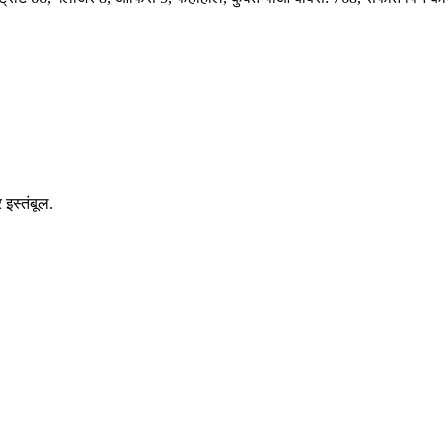
इस्तंबूल.