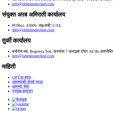
info@optminspection.com
संयुक्त अरब अमिराती कार्यालय
POBox. 43600, अबू धाबी, UAE.
info@optminspection.com
तुर्की कार्यालय
बार्बरोस मह. Begonya Sok. क्रमांक:7 अलाइव्ह टॉवर 34746 अतासेहिर 
info@optminspection.com
माहिती
OPTM बद्दल
आमच्याशी संपर्क साधा
आमच्या सेवा
प्रमुख उत्पादन