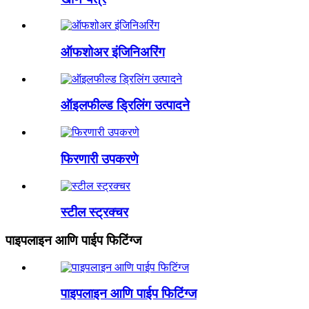
ऑफशोअर इंजिनिअरिंग
ऑइलफील्ड ड्रिलिंग उत्पादने
फिरणारी उपकरणे
स्टील स्ट्रक्चर
पाइपलाइन आणि पाईप फिटिंग्ज
पाइपलाइन आणि पाईप फिटिंग्ज