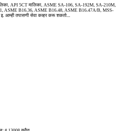
S मालिका, API 5CT मालिका, ASME SA-106, SA-192M, SA-210M,
6.11, ASME B16.36, ASME B16.48, ASME B16.47A/B, MSS-
आम्ही तपासणी सेवा कव्हर करू शकतो...
ोड: # 13008 कुवैत.